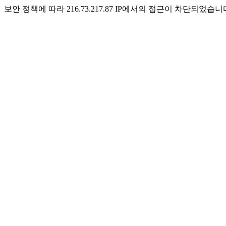
보안 정책에 따라 216.73.217.87 IP에서의 접근이 차단되