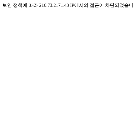
보안 정책에 따라 216.73.217.143 IP에서의 접근이 차단